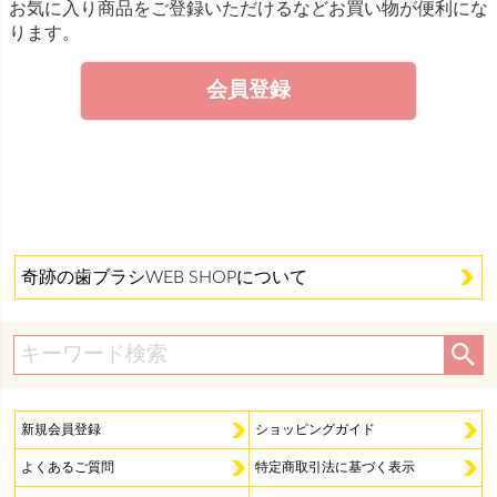
お気に入り商品をご登録いただけるなどお買い物が便利にな
ります。
会員登録
奇跡の歯ブラシWEB SHOPについて
新規会員登録
ショッピングガイド
よくあるご質問
特定商取引法に基づく表示