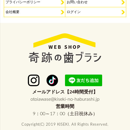
プライバシーポリシー
お問い合わせ
会社概要
ログイン
メールアドレス【24時間受付】
otoiawase@kiseki-no-haburashi.jp
営業時間
9：00～17：00（土日祝休み）
Copyright(C) 2019 KISEKI. All Rights Reserved.