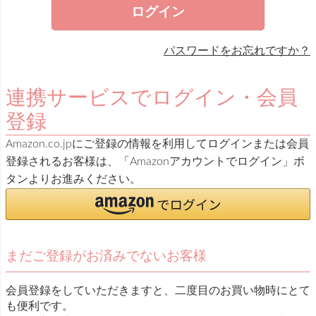
)
ログイン
パスワードをお忘れですか？
連携サービスでログイン・会員
登録
Amazon.co.jpにご登録の情報を利用してログインまたは会員
登録されるお客様は、「Amazonアカウントでログイン」ボ
タンよりお進みください。
まだご登録がお済みでないお客様
会員登録をしていただきますと、二度目のお買い物時にとて
も便利です。