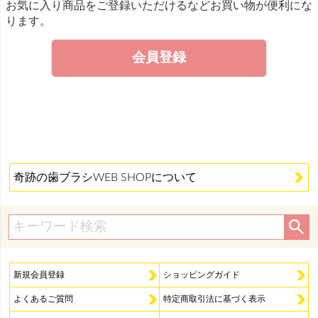
お気に入り商品をご登録いただけるなどお買い物が便利にな
ります。
会員登録
奇跡の歯ブラシWEB SHOPについて
新規会員登録
ショッピングガイド
よくあるご質問
特定商取引法に基づく表示