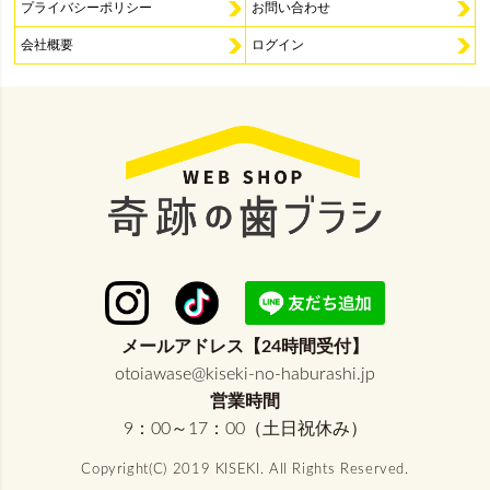
プライバシーポリシー
お問い合わせ
会社概要
ログイン
メールアドレス【24時間受付】
otoiawase@kiseki-no-haburashi.jp
営業時間
9：00～17：00（土日祝休み）
Copyright(C) 2019 KISEKI. All Rights Reserved.