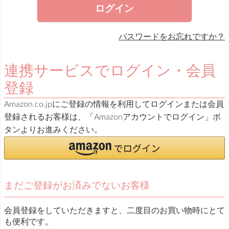
)
ログイン
パスワードをお忘れですか？
連携サービスでログイン・会員
登録
Amazon.co.jpにご登録の情報を利用してログインまたは会員
登録されるお客様は、「Amazonアカウントでログイン」ボ
タンよりお進みください。
まだご登録がお済みでないお客様
会員登録をしていただきますと、二度目のお買い物時にとて
も便利です。