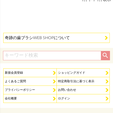
奇跡の歯ブラシWEB SHOPについて
新規会員登録
ショッピングガイド
よくあるご質問
特定商取引法に基づく表示
プライバシーポリシー
お問い合わせ
会社概要
ログイン