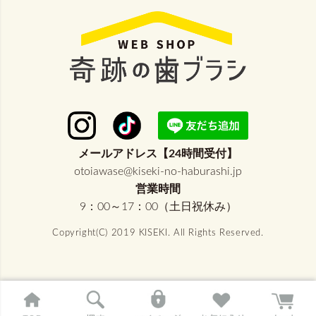
メールアドレス【24時間受付】
otoiawase@kiseki-no-haburashi.jp
営業時間
9：00～17：00（土日祝休み）
Copyright(C) 2019 KISEKI. All Rights Reserved.