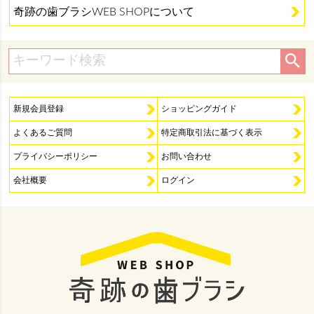
奇跡の歯ブラシWEB SHOPについて
新規会員登録
ショッピングガイド
よくあるご質問
特定商取引法に基づく表示
プライバシーポリシー
お問い合わせ
会社概要
ログイン