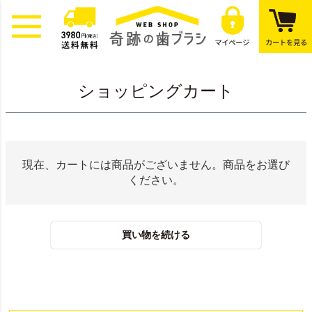
ショッピングカート
現在、カートには商品がございません。商品をお選び
ください。
買い物を続ける