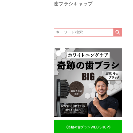
歯ブラシキャップ