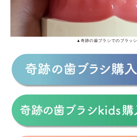
▲奇跡の歯ブラシでのブラッ