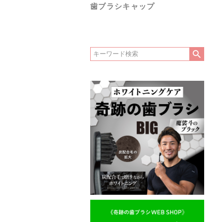
歯ブラシキャップ