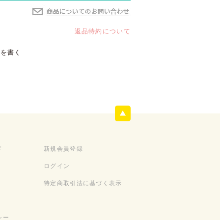
返品特約について
ーを書く
ド
新規会員登録
ログイン
特定商取引法に基づく表示
シー