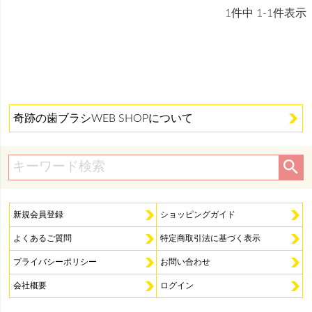
1
件中
1
-
1
件表示
奇跡の歯ブラシWEB SHOPについて
新規会員登録
ショッピングガイド
よくあるご質問
特定商取引法に基づく表示
プライバシーポリシー
お問い合わせ
会社概要
ログイン