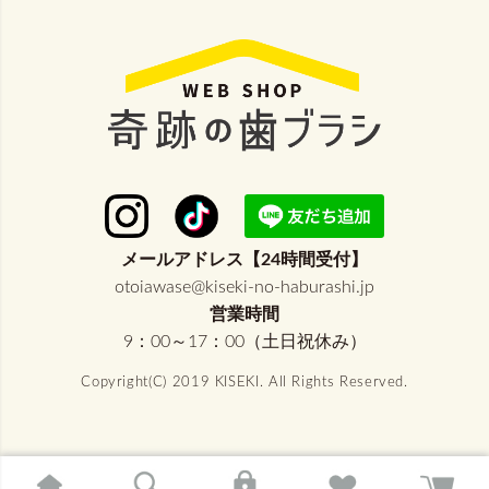
メールアドレス【24時間受付】
otoiawase@kiseki-no-haburashi.jp
営業時間
9：00～17：00（土日祝休み）
Copyright(C) 2019 KISEKI. All Rights Reserved.