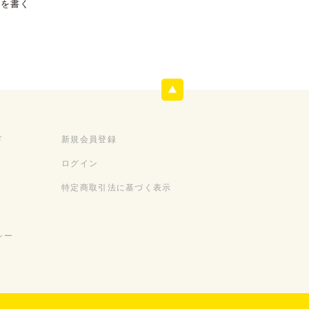
ーを書く
ド
新規会員登録
ログイン
特定商取引法に基づく表示
シー