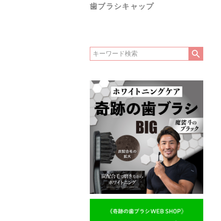
歯ブラシキャップ