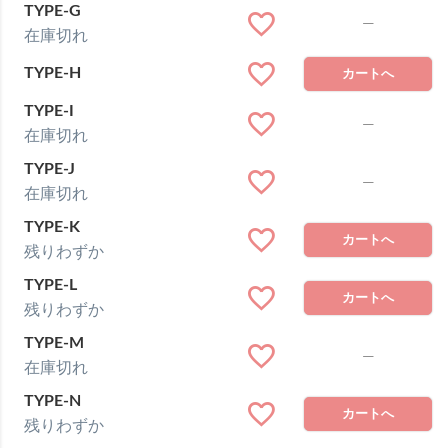
TYPE-G
—
在庫切れ
TYPE-H
カートへ
TYPE-I
—
在庫切れ
TYPE-J
—
在庫切れ
TYPE-K
カートへ
残りわずか
TYPE-L
カートへ
残りわずか
TYPE-M
—
在庫切れ
TYPE-N
カートへ
残りわずか