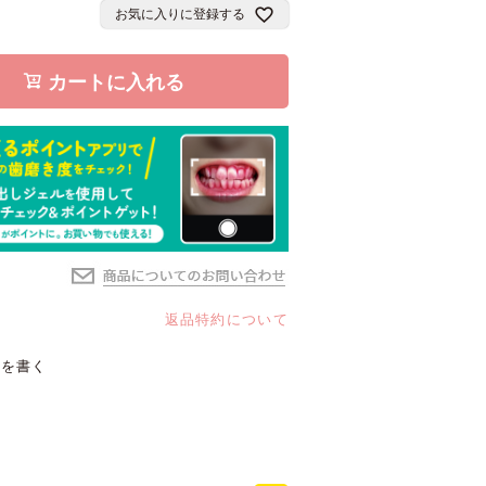
お気に入りに登録する
)
カートに入れる
返品特約について
ーを書く