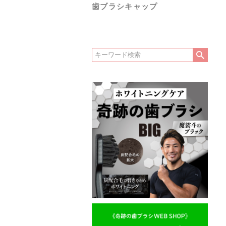
歯ブラシキャップ