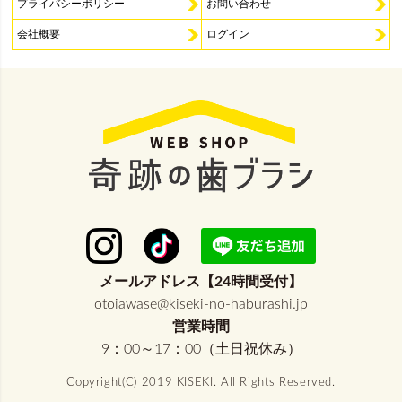
プライバシーポリシー
お問い合わせ
会社概要
ログイン
メールアドレス【24時間受付】
otoiawase@kiseki-no-haburashi.jp
営業時間
9：00～17：00（土日祝休み）
Copyright(C) 2019 KISEKI. All Rights Reserved.