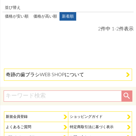
並び替え
価格が安い順
価格が高い順
新着順
2
件中
1
-
2
件表示
奇跡の歯ブラシWEB SHOPについて
新規会員登録
ショッピングガイド
よくあるご質問
特定商取引法に基づく表示