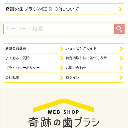
奇跡の歯ブラシWEB SHOPについて
新規会員登録
ショッピングガイド
よくあるご質問
特定商取引法に基づく表示
プライバシーポリシー
お問い合わせ
会社概要
ログイン