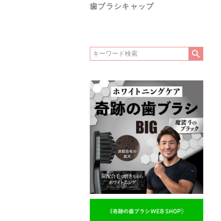
歯ブラシキャップ