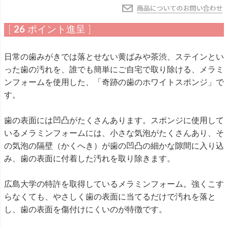
[
26
ポイント進呈 ]
日常の歯みがきでは落とせない黄ばみや茶渋、ステインとい
った歯の汚れを、誰でも簡単にご自宅で取り除ける、メラミ
ンフォームを使用した、「奇跡の歯のホワイトスポンジ」で
す。
歯の表面には凹凸がたくさんあります。スポンジに使用して
いるメラミンフォームには、小さな気泡がたくさんあり、そ
の気泡の隔壁（かくへき）が歯の凹凸の細かな隙間に入り込
み、歯の表面に付着した汚れを取り除きます。
広島大学の特許を取得しているメラミンフォーム。強くこす
らなくても、やさしく歯の表面に当てるだけで汚れを落と
し、歯の表面を傷付けにくいのが特徴です。