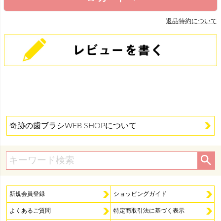
返品特約について
奇跡の歯ブラシWEB SHOPについて
新規会員登録
ショッピングガイド
よくあるご質問
特定商取引法に基づく表示