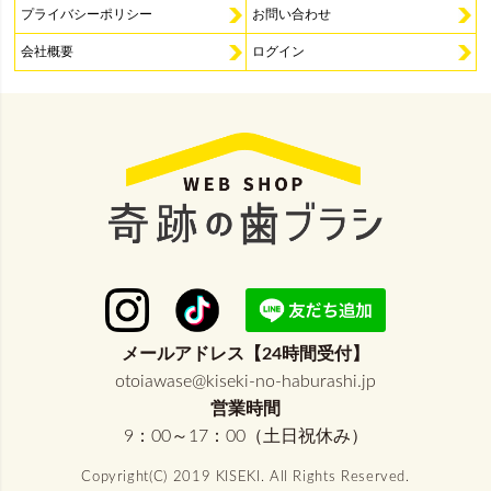
プライバシーポリシー
お問い合わせ
会社概要
ログイン
メールアドレス【24時間受付】
otoiawase@kiseki-no-haburashi.jp
営業時間
9：00～17：00（土日祝休み）
Copyright(C) 2019 KISEKI. All Rights Reserved.