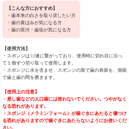
【こんな方におすすめ】
・歯本来の白さを取り戻したい方
・歯の黄ばみが気になる方
・歯の茶渋・歯垢が気になる方
【使用方法】
・スポンジは10連に繋がっており、使用時に切れ目に沿っ
て１個ずつ切り取って使用します。
・スポンジに水を含ませ、スポンジの面で歯の表面を、側面
で歯と歯の間を磨きます。
【使用上の注意】
・差し歯などの人口歯には使わないでください。つやがなく
なる恐れがあります。
・スポンジ（メラミンフォーム）が歯ぐきにあたると傷つけ
る恐れがありますので歯ぐきにあたらないようにお使いくだ
さい。