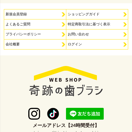
新規会員登録
ショッピングガイド
よくあるご質問
特定商取引法に基づく表示
プライバシーポリシー
お問い合わせ
会社概要
ログイン
メールアドレス【24時間受付】