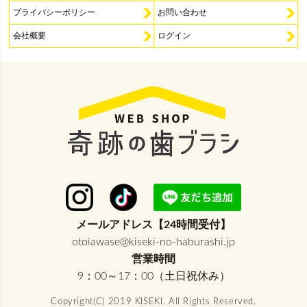
プライバシーポリシー
お問い合わせ
会社概要
ログイン
メールアドレス【24時間受付】
otoiawase@kiseki-no-haburashi.jp
営業時間
9：00～17：00（土日祝休み）
Copyright(C) 2019 KISEKI. All Rights Reserved.